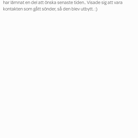
har lämnat en del att önska senaste tiden.. Visade sig att vara
kontakten som gått sönder, så den blev utbytt. :)