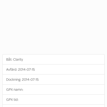
Båt:
Clarity
Avfärd:
2014-07-15
Dockning:
2014-07-15
GPX namn:
GPX tid: