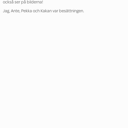
också ser på bilderna!
Jag, Ante, Pekka och Kakan var besättningen.